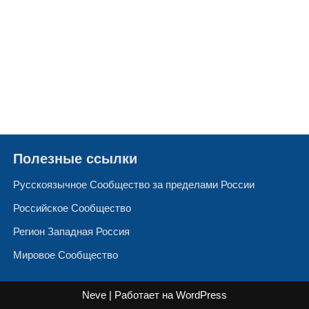
Полезные ссылки
Русскоязычное Сообщество за пределами России
Российское Сообщество
Регион Западная Россия
Мировое Сообщество
Neve
| Работает на
WordPress