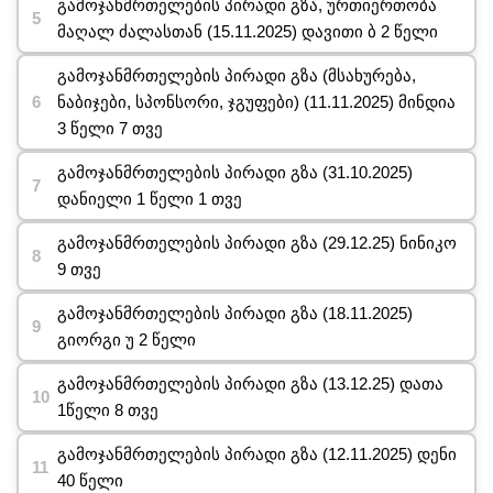
გამოჯანმრთელების პირადი გზა, ურთიერთობა
მაღალ ძალასთან (15.11.2025) დავითი ბ 2 წელი
გამოჯანმრთელების პირადი გზა (მსახურება,
ნაბიჯები, სპონსორი, ჯგუფები) (11.11.2025) მინდია
3 წელი 7 თვე
გამოჯანმრთელების პირადი გზა (31.10.2025)
დანიელი 1 წელი 1 თვე
გამოჯანმრთელების პირადი გზა (29.12.25) ნინიკო
9 თვე
გამოჯანმრთელების პირადი გზა (18.11.2025)
გიორგი უ 2 წელი
გამოჯანმრთელების პირადი გზა (13.12.25) დათა
1წელი 8 თვე
გამოჯანმრთელების პირადი გზა (12.11.2025) დენი
40 წელი