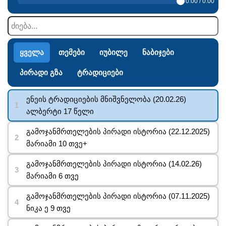
0:00 / 0:00
ყველა
თემები
იუბილე
ნაბიჯები
პირადი გზა
ტრადიციები
ენეის ტრადიციების მნიშვნელობა (20.02.26)
ალბერტი 17 წელი
გამოჯანმრთელების პირადი ისტორია (22.12.2025)
მარიამი 10 თვე+
გამოჯანმრთელების პირადი ისტორია (14.02.26)
მარიამი 6 თვე
გამოჯანმრთელების პირადი ისტორია (07.11.2025)
ნიკა ე 9 თვე