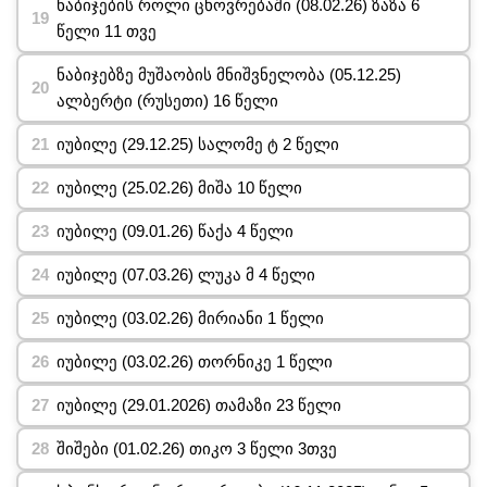
ნაბიჯების როლი ცხოვრებაში (08.02.26) ზაზა 6
წელი 11 თვე
ნაბიჯებზე მუშაობის მნიშვნელობა (05.12.25)
ალბერტი (რუსეთი) 16 წელი
იუბილე (29.12.25) სალომე ტ 2 წელი
იუბილე (25.02.26) მიშა 10 წელი
იუბილე (09.01.26) წაქა 4 წელი
იუბილე (07.03.26) ლუკა მ 4 წელი
იუბილე (03.02.26) მირიანი 1 წელი
იუბილე (03.02.26) თორნიკე 1 წელი
იუბილე (29.01.2026) თამაზი 23 წელი
შიშები (01.02.26) თიკო 3 წელი 3თვე