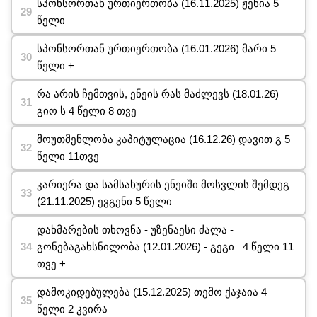
სპონსორთან ურთიერთობა (16.11.2025) ჟენია 5
წელი
სპონსორთან ურთიერთობა (16.01.2026) მარი 5
წელი +
რა არის ჩემთვის, ენეის რას მაძლევს (18.01.26)
გიო ს 4 წელი 8 თვე
მოუთმენლობა კაპიტულაცია (16.12.26) დავით გ 5
წელი 11თვე
კარიერა და სამსახურის ენეიში მოსვლის შემდეგ
(21.11.2025) ევგენი 5 წელი
დახმარების თხოვნა - უზენაესი ძალა -
გონებაგახსნილობა (12.01.2026) - გეგი 4 წელი 11
თვე +
დამოკიდებულება (15.12.2025) თემო ქაჯაია 4
წელი 2 კვირა