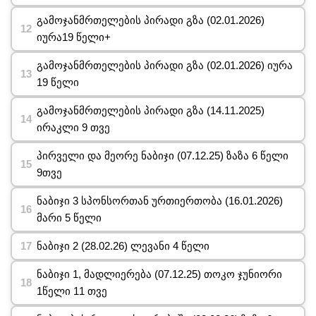
გამოჯანმრთელების პირადი გზა (02.01.2026)
იურა19 წელი+
გამოჯანმრთელების პირადი გზა (02.01.2026) იურა
19 წელი
გამოჯანმრთელების პირადი გზა (14.11.2025)
ირაკლი 9 თვე
პირველი და მეორე ნაბიჯი (07.12.25) ზაზა 6 წელი
9თვე
ნაბიჯი 3 სპონსორთან ურთიერთობა (16.01.2026)
მარი 5 წელი
ნაბიჯი 2 (28.02.26) ლევანი 4 წელი
ნაბიჯი 1, მადლიერება (07.12.25) თოკო ჯუნიორი
1წელი 11 თვე