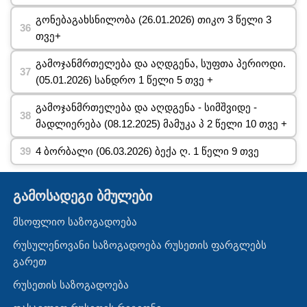
გონებაგახსნილობა (26.01.2026) თიკო 3 წელი 3
თვე+
გამოჯანმრთელება და აღდგენა, სუფთა პერიოდი.
(05.01.2026) სანდრო 1 წელი 5 თვე +
გამოჯანმრთელება და აღდგენა - სიმშვიდე -
მადლიერება (08.12.2025) მამუკა პ 2 წელი 10 თვე +
4 ბორბალი (06.03.2026) ბექა ღ. 1 წელი 9 თვე
გამოსადეგი ბმულები
მსოფლიო საზოგადოება
რუსულენოვანი საზოგადოება რუსეთის ფარგლებს
გარეთ
რუსეთის საზოგადოება